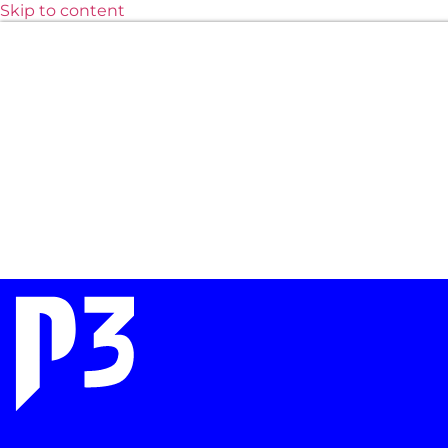
Skip to content